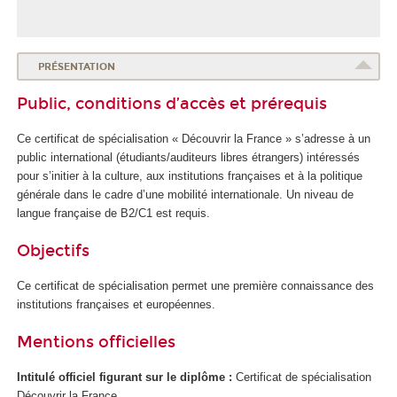
PRÉSENTATION
Public, conditions d’accès et prérequis
Ce certificat de spécialisation « Découvrir la France » s’adresse à un
public international (étudiants/auditeurs libres étrangers) intéressés
pour s’initier à la culture, aux institutions françaises et à la politique
générale dans le cadre d’une mobilité internationale. Un niveau de
langue française de B2/C1 est requis.
Objectifs
Ce certificat de spécialisation permet une première connaissance des
institutions françaises et européennes.
Mentions officielles
Intitulé officiel figurant sur le diplôme :
Certificat de spécialisation
Découvrir la France