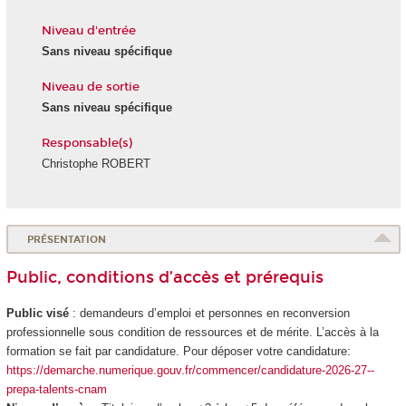
Niveau d'entrée
Sans niveau spécifique
Niveau de sortie
Sans niveau spécifique
Responsable(s)
Christophe ROBERT
PRÉSENTATION
Public, conditions d’accès et prérequis
Public visé
: demandeurs d’emploi et personnes en reconversion
professionnelle sous condition de ressources et de mérite. L’accès à la
formation se fait par candidature. Pour déposer votre candidature:
https://demarche.numerique.gouv.fr/commencer/candidature-2026-27--
prepa-talents-cnam