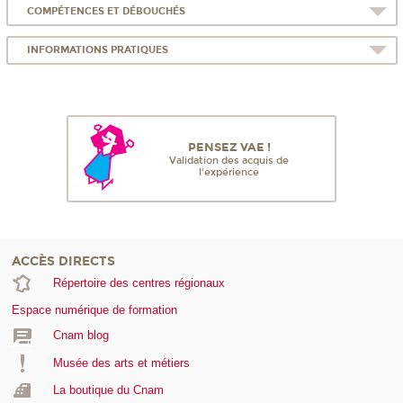
COMPÉTENCES ET DÉBOUCHÉS
INFORMATIONS PRATIQUES
PENSEZ VAE !
Validation des acquis de
l'expérience
ACCÈS DIRECTS
Répertoire des centres régionaux
Espace numérique de formation
Cnam blog
Musée des arts et métiers
La boutique du Cnam