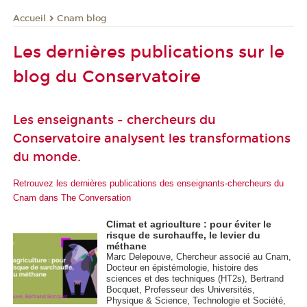
Cnam blog
Accueil
Les dernières publications sur le
blog du Conservatoire
Les enseignants - chercheurs du
Conservatoire analysent les transformations
du monde.
Retrouvez les dernières publications des enseignants-chercheurs du
Cnam dans The Conversation
Climat et agriculture : pour éviter le
risque de surchauffe, le levier du
méthane
Marc Delepouve, Chercheur associé au Cnam,
Docteur en épistémologie, histoire des
sciences et des techniques (HT2s), Bertrand
Bocquet, Professeur des Universités,
Physique & Science, Technologie et Société,