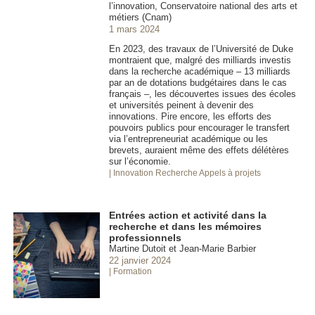
l’innovation, Conservatoire national des arts et
métiers (Cnam)
1 mars 2024
En 2023, des travaux de l’Université de Duke
montraient que, malgré des milliards investis
dans la recherche académique – 13 milliards
par an de dotations budgétaires dans le cas
français –, les découvertes issues des écoles
et universités peinent à devenir des
innovations. Pire encore, les efforts des
pouvoirs publics pour encourager le transfert
via l’entrepreneuriat académique ou les
brevets, auraient même des effets délétères
sur l’économie.
| Innovation
Recherche Appels à projets
Entrées action et activité dans la
recherche et dans les mémoires
professionnels
Martine Dutoit et Jean-Marie Barbier
22 janvier 2024
| Formation