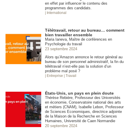
en effet par influencer le contenu des
programmes des candidats.
| International
Télétravail, retour au bureau… comment
bien travailler ensemble
Maria Ianeva, Maître de conférences en
Psychologie du travail
23 septembre 2024
Alors qu’Amazon annonce le retour général au
bureau de son personnel administratif, la fin du
télétravail n’est-elle pas la solution d’un
problème mal posé ?
| Entreprise
| Travail
États-Unis, un pays en plein doute
Thérèse Rebière, Professeur des Universités
en économie, Conservatoire national des arts
et métiers (CNAM), Isabelle Lebon, Professeur
de Sciences Economiques, directrice adjointe
de la Maison de la Recherche en Sciences
Humaines, Université de Caen Normandie
20 septembre 2024