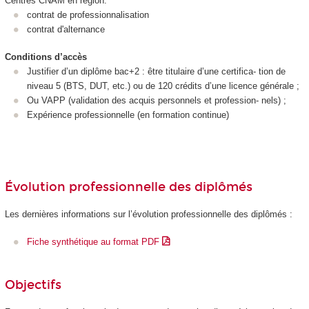
Centres CNAM en région:
contrat de professionnalisation
contrat d'alternance
Conditions d’accès
Justifier d’un diplôme bac+2 : être titulaire d’une certifica- tion de
niveau 5 (BTS, DUT, etc.) ou de 120 crédits d’une licence générale ;
Ou VAPP (validation des acquis personnels et profession- nels) ;
Expérience professionnelle (en formation continue)
Évolution professionnelle des diplômés
Les dernières informations sur l’évolution professionnelle des diplômés :
Fiche synthétique au format PDF
Objectifs