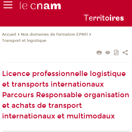
Te
rrito
ire
s
Nos domaines de formation EPN11
Accueil
Transport et logistique
Licence professionnelle logistique
et transports internationaux
Parcours Responsable organisation
et achats de transport
internationaux et multimodaux