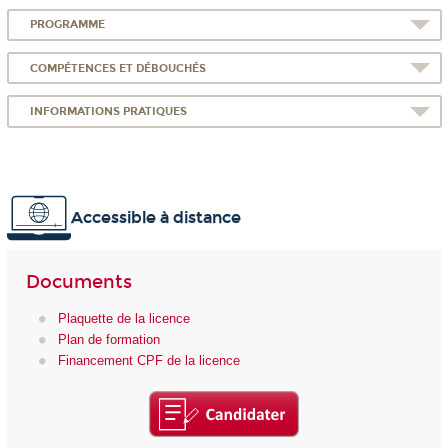
PROGRAMME
COMPÉTENCES ET DÉBOUCHÉS
INFORMATIONS PRATIQUES
Accessible à distance
Documents
Plaquette de la licence
Plan de formation
Financement CPF de la licence