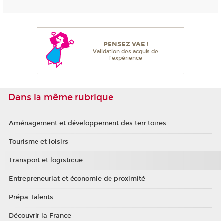
PENSEZ VAE !
Validation des acquis de
l'expérience
Dans la même rubrique
Aménagement et développement des territoires
Tourisme et loisirs
Transport et logistique
Entrepreneuriat et économie de proximité
Prépa Talents
Découvrir la France