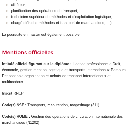
affréteur,
planification des opérations de transport,
technicien supérieur de méthodes et d’exploitation logistique,
chargé d’études méthodes et transport de marchandises, …).
La poursuite en master est également possible.
Mentions officielles
Intitulé officiel figurant sur le diplôme :
Licence professionnelle Droit,
économie, gestion mention logistique et transports internationaux Parcours
Responsable organisation et achats de transport internationaux et
multimodaux
Inscrit RNCP
Code(s) NSF :
Transports, manutention, magasinage (311)
Code(s) ROME :
Gestion des opérations de circulation internationale des
marchandises (N1202)