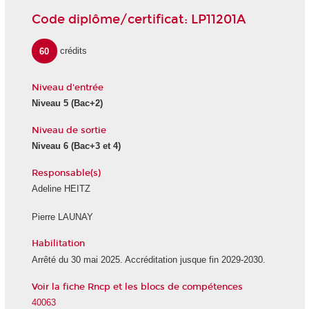
Code diplôme/certificat: LP11201A
60
crédits
Niveau d'entrée
Niveau 5 (Bac+2)
Niveau de sortie
Niveau 6 (Bac+3 et 4)
Responsable(s)
Adeline HEITZ
Pierre LAUNAY
Habilitation
Arrêté du 30 mai 2025. Accréditation jusque fin 2029-2030.
Voir la fiche Rncp et les blocs de compétences
40063