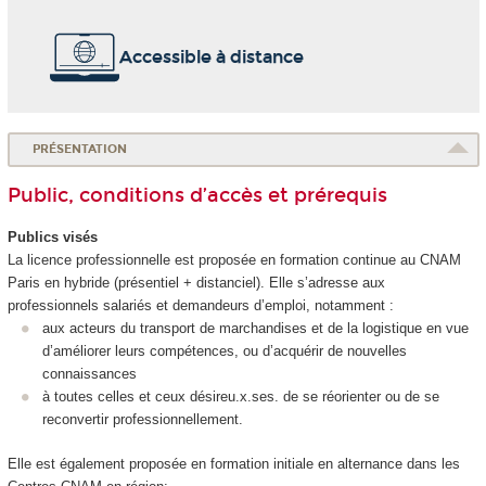
Accessible à distance
PRÉSENTATION
Public, conditions d’accès et prérequis
Publics visés
La licence professionnelle est proposée en formation continue au CNAM
Paris en hybride (présentiel + distanciel). Elle s’adresse aux
professionnels salariés et demandeurs d’emploi, notamment :
aux acteurs du transport de marchandises et de la logistique en vue
d’améliorer leurs compétences, ou d’acquérir de nouvelles
connaissances
à toutes celles et ceux désireu.x.ses. de se réorienter ou de se
reconvertir professionnellement.
Elle est également proposée en formation initiale en alternance dans les