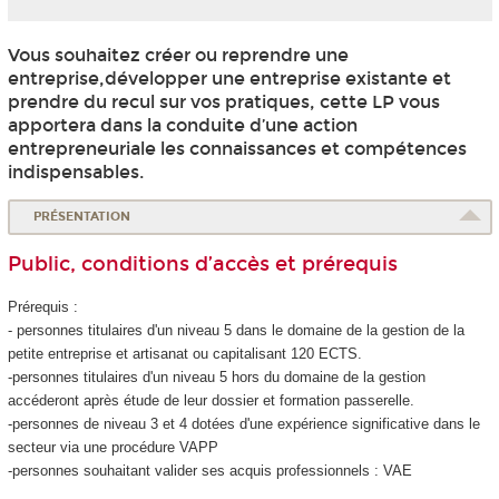
Vous souhaitez créer ou reprendre une
entreprise,développer une entreprise existante et
prendre du recul sur vos pratiques, cette LP vous
apportera dans la conduite d’une action
entrepreneuriale les connaissances et compétences
indispensables.
PRÉSENTATION
Public, conditions d’accès et prérequis
Prérequis :
- personnes titulaires d'un niveau 5 dans le domaine de la gestion de la
petite entreprise et artisanat ou capitalisant 120 ECTS.
-personnes titulaires d'un niveau 5 hors du domaine de la gestion
accéderont après étude de leur dossier et formation passerelle.
-personnes de niveau 3 et 4 dotées d'une expérience significative dans le
secteur via une procédure VAPP
-personnes souhaitant valider ses acquis professionnels : VAE