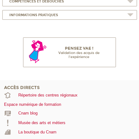
COMPÉTENCES ET DÉBOUCHÉS
INFORMATIONS PRATIQUES
PENSEZ VAE !
Validation des acquis de
l'expérience
ACCÈS DIRECTS
Répertoire des centres régionaux
Espace numérique de formation
Cnam blog
Musée des arts et métiers
La boutique du Cnam