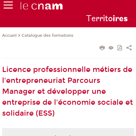
Te
rrito
ire
s
Catalogue des formations
Accueil
Licence professionnelle métiers de
l'entrepreneuriat Parcours
Manager et développer une
entreprise de l'économie sociale et
solidaire (ESS)