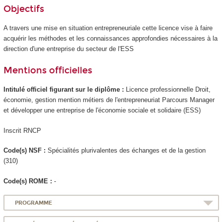
Objectifs
A travers une mise en situation entrepreneuriale cette licence vise à faire
acquérir les méthodes et les connaissances approfondies nécessaires à la
direction d'une entreprise du secteur de l'ESS
Mentions officielles
Intitulé officiel figurant sur le diplôme :
Licence professionnelle Droit,
économie, gestion mention métiers de l'entrepreneuriat Parcours Manager
et développer une entreprise de l'économie sociale et solidaire (ESS)
Inscrit RNCP
Code(s) NSF :
Spécialités plurivalentes des échanges et de la gestion
(310)
Code(s) ROME :
-
PROGRAMME