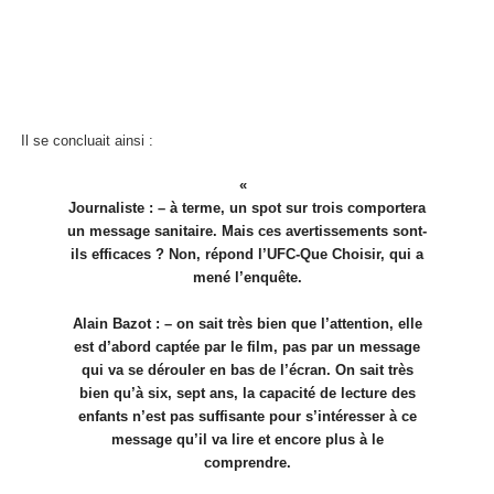
Il se concluait ainsi :
Journaliste : – à terme, un spot sur trois comportera
un message sanitaire. Mais ces avertissements sont-
ils efficaces ? Non, répond l’UFC-Que Choisir, qui a
mené l’enquête.
Alain Bazot : – on sait très bien que l’attention, elle
est d’abord captée par le film, pas par un message
qui va se dérouler en bas de l’écran. On sait très
bien qu’à six, sept ans, la capacité de lecture des
enfants n’est pas suffisante pour s’intéresser à ce
message qu’il va lire et encore plus à le
comprendre.