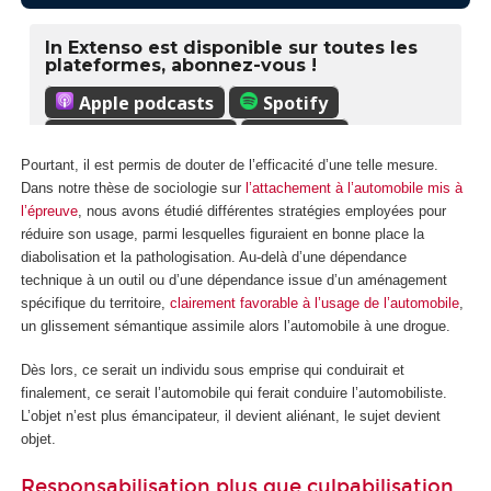
Pourtant, il est permis de douter de l’efficacité d’une telle mesure.
Dans notre thèse de sociologie sur
l’attachement à l’automobile mis à
l’épreuve
, nous avons étudié différentes stratégies employées pour
réduire son usage, parmi lesquelles figuraient en bonne place la
diabolisation et la pathologisation. Au-delà d’une dépendance
technique à un outil ou d’une dépendance issue d’un aménagement
spécifique du territoire,
clairement favorable à l’usage de l’automobile
,
un glissement sémantique assimile alors l’automobile à une drogue.
Dès lors, ce serait un individu sous emprise qui conduirait et
finalement, ce serait l’automobile qui ferait conduire l’automobiliste.
L’objet n’est plus émancipateur, il devient aliénant, le sujet devient
objet.
Responsabilisation plus que culpabilisation