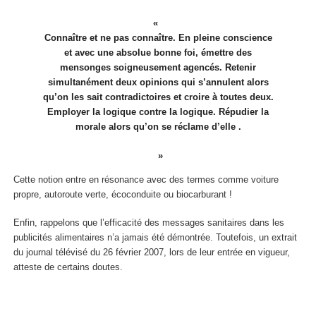
Connaître et ne pas connaître. En pleine conscience
et avec une absolue bonne foi, émettre des
mensonges soigneusement agencés. Retenir
simultanément deux opinions qui s’annulent alors
qu’on les sait contradictoires et croire à toutes deux.
Employer la logique contre la logique. Répudier la
morale alors qu’on se réclame d’elle .
Cette notion entre en résonance avec des termes comme voiture
propre, autoroute verte, écoconduite ou biocarburant !
Enfin, rappelons que l’efficacité des messages sanitaires dans les
publicités alimentaires n’a jamais été démontrée. Toutefois, un extrait
du journal télévisé du 26 février 2007, lors de leur entrée en vigueur,
atteste de certains doutes.