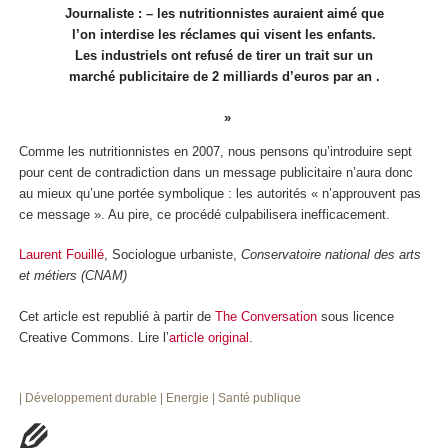
Journaliste : – les nutritionnistes auraient aimé que
l’on interdise les réclames qui visent les enfants.
Les industriels ont refusé de tirer un trait sur un
marché publicitaire de 2 milliards d’euros par an .
Comme les nutritionnistes en 2007, nous pensons qu’introduire sept
pour cent de contradiction dans un message publicitaire n’aura donc
au mieux qu’une portée symbolique : les autorités « n’approuvent pas
ce message ». Au pire, ce procédé culpabilisera inefficacement.
Laurent Fouillé
, Sociologue urbaniste,
Conservatoire national des arts
et métiers (CNAM)
Cet article est republié à partir de
The Conversation
sous licence
Creative Commons. Lire l’
article original
.
| Développement durable
| Energie
| Santé publique