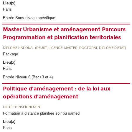
Lieu(x)
Paris
Entrée Sans niveau spécifique
Master Urbanisme et aménagement Parcours
Programmation et planification territoriales
DIPLÔME NATIONAL (DEUST, LICENCE, MASTER, DOCTORAT, DIPLÔME D'ETAT)
Package
Lieu(x)
Paris
Entrée Niveau 6 (Bac+3 et 4)
Politique d'aménagement : de la loi aux
opérations d'aménagement
UNITÉ D’ENSEIGNEMENT
Formation à distance planifiée soir ou samedi
Lieu(x)
Paris