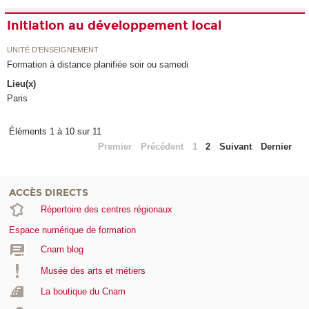
Initiation au développement local
UNITÉ D’ENSEIGNEMENT
Formation à distance planifiée soir ou samedi
Lieu(x)
Paris
Éléments 1 à 10 sur 11
Premier
Précédent
1
2
Suivant
Dernier
ACCÈS DIRECTS
Répertoire des centres régionaux
Espace numérique de formation
Cnam blog
Musée des arts et métiers
La boutique du Cnam