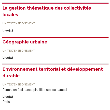
La gestion thématique des collectivités
locales
UNITÉ D’ENSEIGNEMENT
Lieu(x)
Géographie urbaine
UNITÉ D’ENSEIGNEMENT
Lieu(x)
Environnement territorial et développement
durable
UNITÉ D’ENSEIGNEMENT
Formation à distance planifiée soir ou samedi
Lieu(x)
Paris