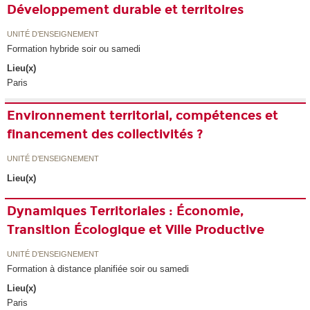
Développement durable et territoires
UNITÉ D’ENSEIGNEMENT
Formation hybride soir ou samedi
Lieu(x)
Paris
Environnement territorial, compétences et
financement des collectivités ?
UNITÉ D’ENSEIGNEMENT
Lieu(x)
Dynamiques Territoriales : Économie,
Transition Écologique et Ville Productive
UNITÉ D’ENSEIGNEMENT
Formation à distance planifiée soir ou samedi
Lieu(x)
Paris