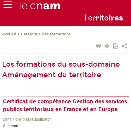
Te
rrito
ire
s
Catalogue des formations
Accueil
Les formations du sous-domaine
Aménagement du territoire
Certificat de compétence Gestion des services
publics territoriaux en France et en Europe
CERTIFICAT D'ÉTABLISSEMENT
À la carte