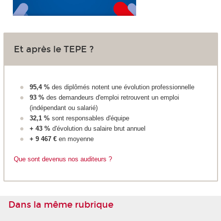
Et après le TEPE ?
95,4 %
des diplômés notent une évolution professionnelle
93 %
des demandeurs d'emploi retrouvent un emploi
(indépendant ou salarié)
32,1 %
sont responsables d'équipe
+ 43 %
d'évolution du salaire brut annuel
+ 9 467 €
en moyenne
Que sont devenus nos auditeurs ?
Dans la même rubrique