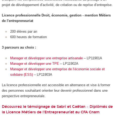
projet de développement d’activité, de création ou de reprise d’entreprise.
Licence professionnelle Droit, économie, gestion - mention Métiers
de l'entrepreneuriat
200 élèves par an
600 heures de formation
3 parcours au choix :
Manager et développer une entreprise artisanale
– LP11901A
Manager et développer une TPE
– LP11902A
Manager et développer une entreprise de l’économie sociale et
solidaire (ESS)
– LP11903A
La licence professionnelle est accessible en alternance et vise à former
des personnes souhaitant orienter leur devenir professionnel dans une
perspective entrepreneuriale.
Découvrez le témoignage de Sabri et Gaëtan – Diplômés de
la Licence Métiers de l’Entrepreneuriat au CFA Cnam