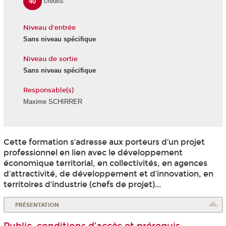
40
crédits
Niveau d'entrée
Sans niveau spécifique
Niveau de sortie
Sans niveau spécifique
Responsable(s)
Maxime SCHIRRER
Cette formation s’adresse aux porteurs d’un projet
professionnel en lien avec le développement
économique territorial, en collectivités, en agences
d’attractivité, de développement et d’innovation, en
territoires d’industrie (chefs de projet)...
PRÉSENTATION