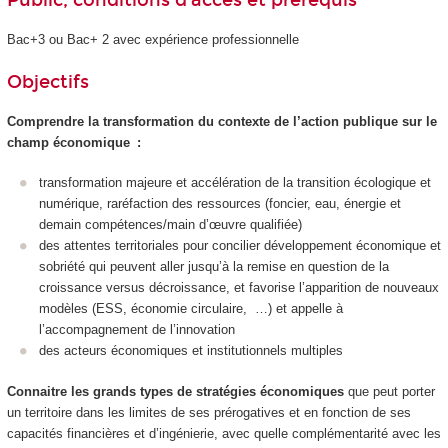
Public, conditions d’accès et prérequis
Bac+3 ou Bac+ 2 avec expérience professionnelle
Objectifs
Comprendre la transformation du contexte de l’action publique sur le
champ économique :
transformation majeure et accélération de la transition écologique et
numérique, raréfaction des ressources (foncier, eau, énergie et
demain compétences/main d’œuvre qualifiée)
des attentes territoriales pour concilier développement économique et
sobriété qui peuvent aller jusqu’à la remise en question de la
croissance versus décroissance, et favorise l’apparition de nouveaux
modèles (ESS, économie circulaire, …) et appelle à
l’accompagnement de l’innovation
des acteurs économiques et institutionnels multiples
Connaitre les grands types de stratégies économiques
que peut porter
un territoire dans les limites de ses prérogatives et en fonction de ses
capacités financières et d’ingénierie, avec quelle complémentarité avec les