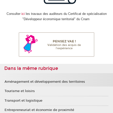
Consulter
ici
les travaux des auditeurs du Certificat de spécialisation
"Développeur économique territorial" du Cnam
PENSEZ VAE !
Validation des acquis de
l'expérience
Dans la même rubrique
Aménagement et développement des territoires
Tourisme et loisirs
Transport et logistique
Entrepreneuriat et économie de proximité