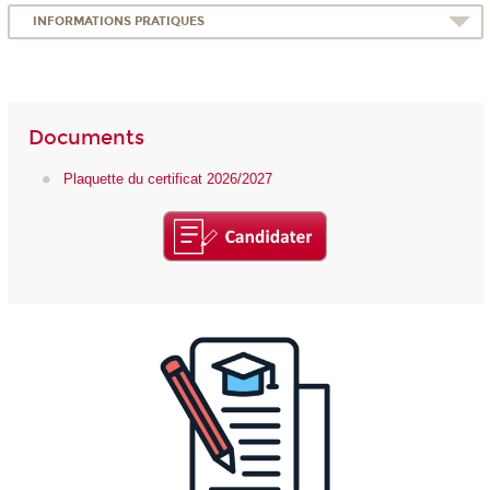
INFORMATIONS PRATIQUES
Documents
Plaquette du certificat 2026/2027