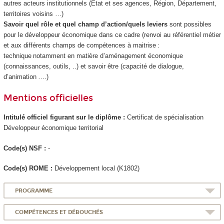
autres acteurs institutionnels (Etat et ses agences, Région, Département,
territoires voisins …)
Savoir quel rôle et quel champ d’action/quels leviers
sont possibles
pour le développeur économique dans ce cadre (renvoi au référentiel métier
et aux différents champs de compétences à maitrise :
technique notamment en matière d’aménagement économique
(connaissances, outils, ..) et savoir être (capacité de dialogue,
d’animation ….)
Mentions officielles
Intitulé officiel figurant sur le diplôme :
Certificat de spécialisation
Développeur économique territorial
Code(s) NSF :
-
Code(s) ROME :
Développement local (K1802)
PROGRAMME
COMPÉTENCES ET DÉBOUCHÉS