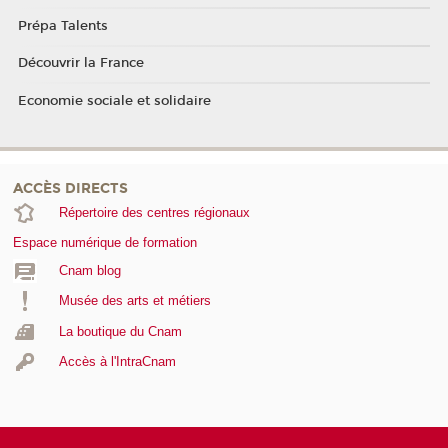
Prépa Talents
Découvrir la France
Economie sociale et solidaire
ACCÈS DIRECTS
Répertoire des centres régionaux
Espace numérique de formation
Cnam blog
Musée des arts et métiers
La boutique du Cnam
Accès à l'IntraCnam