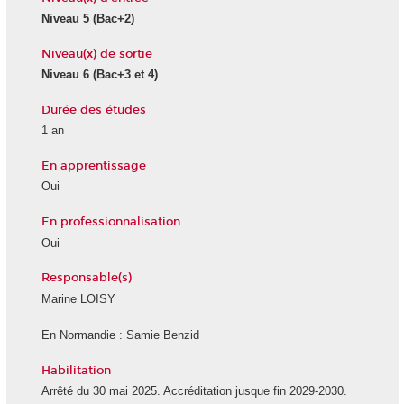
Niveau 5 (Bac+2)
Niveau(x) de sortie
Niveau 6 (Bac+3 et 4)
Durée des études
1 an
En apprentissage
Oui
En professionnalisation
Oui
Responsable(s)
Marine LOISY
En Normandie : Samie Benzid
Habilitation
Arrêté du 30 mai 2025. Accréditation jusque fin 2029-2030.