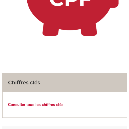
Chiffres clés
Consulter tous les chiffres clés