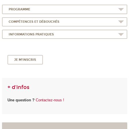
PROGRAMME
COMPÉTENCES ET DÉBOUCHÉS
INFORMATIONS PRATIQUES
JE M'INSCRIS
+ d'infos
Une question ?
Contactez-nous !