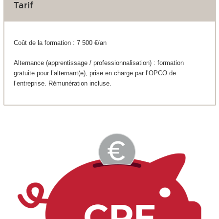
Tarif
Coût de la formation : 7 500 €/an
Alternance (apprentissage / professionnalisation) : formation
gratuite pour l’alternant(e), prise en charge par l’OPCO de
l’entreprise. Rémunération incluse.