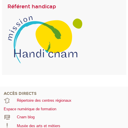
Référent handicap
ACCÈS DIRECTS
Répertoire des centres régionaux
Espace numérique de formation
Cnam blog
Musée des arts et métiers