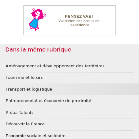
PENSEZ VAE !
Validation des acquis de
l'expérience
Dans la même rubrique
Aménagement et développement des territoires
Tourisme et loisirs
Transport et logistique
Entrepreneuriat et économie de proximité
Prépa Talents
Découvrir la France
Economie sociale et solidaire