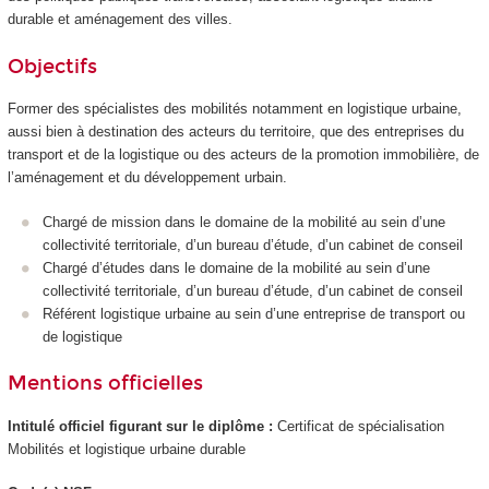
durable et aménagement des villes.
Objectifs
Former des spécialistes des mobilités notamment en logistique urbaine,
aussi bien à destination des acteurs du territoire, que des entreprises du
transport et de la logistique ou des acteurs de la promotion immobilière, de
l’aménagement et du développement urbain.
Chargé de mission dans le domaine de la mobilité au sein d’une
collectivité territoriale, d’un bureau d’étude, d’un cabinet de conseil
Chargé d’études dans le domaine de la mobilité au sein d’une
collectivité territoriale, d’un bureau d’étude, d’un cabinet de conseil
Référent logistique urbaine au sein d’une entreprise de transport ou
de logistique
Mentions officielles
Intitulé officiel figurant sur le diplôme :
Certificat de spécialisation
Mobilités et logistique urbaine durable