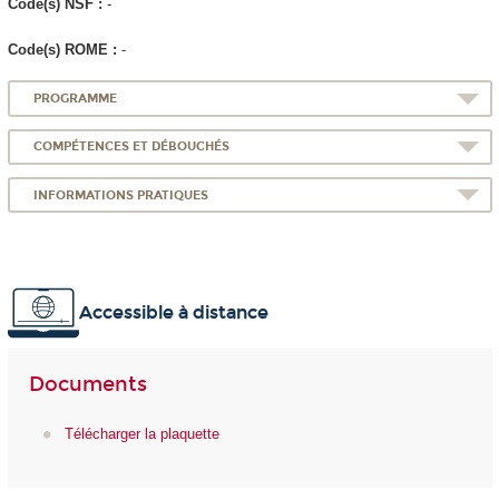
Code(s) NSF :
-
Code(s) ROME :
-
PROGRAMME
COMPÉTENCES ET DÉBOUCHÉS
INFORMATIONS PRATIQUES
Accessible à distance
Documents
Télécharger la plaquette