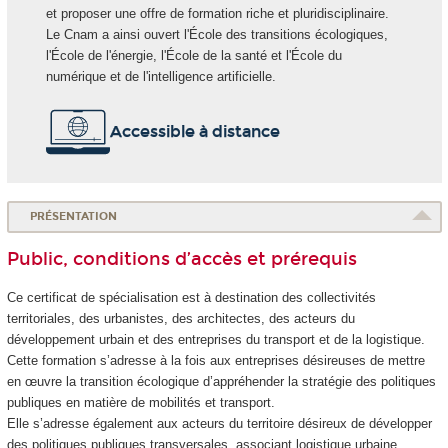
et proposer une offre de formation riche et pluridisciplinaire.
Le Cnam a ainsi ouvert l'École des transitions écologiques,
l'École de l'énergie, l'École de la santé et l'École du
numérique et de l'intelligence artificielle.
Accessible à distance
PRÉSENTATION
Public, conditions d’accès et prérequis
Ce certificat de spécialisation est à destination des collectivités
territoriales, des urbanistes, des architectes, des acteurs du
développement urbain et des entreprises du transport et de la logistique.
Cette formation s’adresse à la fois aux entreprises désireuses de mettre
en œuvre la transition écologique d’appréhender la stratégie des politiques
publiques en matière de mobilités et transport.
Elle s’adresse également aux acteurs du territoire désireux de développer
des politiques publiques transversales, associant logistique urbaine