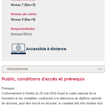
Niveau 7 (Bac+5)
Niveau de sortie
Niveau 8 (Bac+8)
Responsable(s)
Bertrand REAU
Accessible à distance
PRÉSENTATION
Public, conditions d’accès et prérequis
Prérequis :
Conformément à l'arrêté du 25 mai 2016 fixant le cadre national de la
formation et les modalités conduisant à la délivrance du diplôme national
de doctorat, pour être inscrit en doctorat, le candidat doit être titulaire d'un