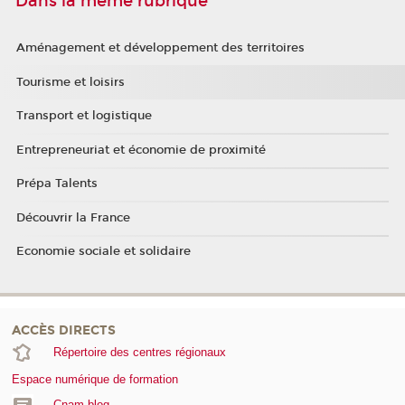
Dans la même rubrique
Aménagement et développement des territoires
Tourisme et loisirs
Transport et logistique
Entrepreneuriat et économie de proximité
Prépa Talents
Découvrir la France
Economie sociale et solidaire
ACCÈS DIRECTS
Répertoire des centres régionaux
Espace numérique de formation
Cnam blog