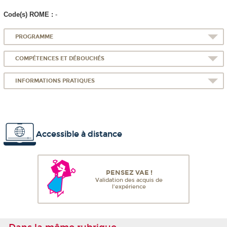
Code(s) ROME :
-
PROGRAMME
COMPÉTENCES ET DÉBOUCHÉS
INFORMATIONS PRATIQUES
Accessible à distance
PENSEZ VAE !
Validation des acquis de
l'expérience