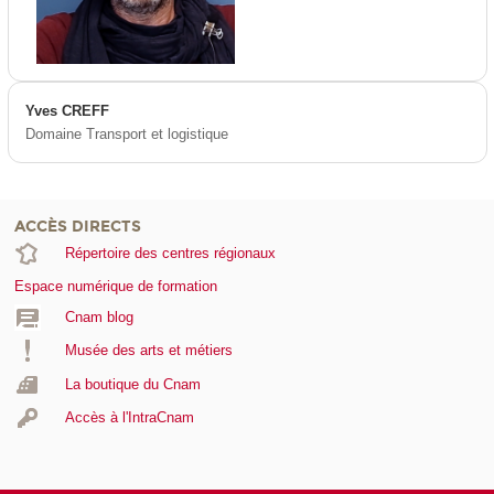
Yves CREFF
Domaine Transport et logistique
ACCÈS DIRECTS
Répertoire des centres régionaux
Espace numérique de formation
Cnam blog
Musée des arts et métiers
La boutique du Cnam
Accès à l'IntraCnam