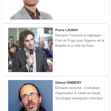
Pierre LAUNAY
Domaine Transport et logistique -
Chef de Projet pour l'
Agence de la
Mobilité
et la Ville de Paris
Gérard RIMBERT
Domaine tourisme - Consultant
Organisation & Santé au travail,
Sociologue enseignant-chercheur