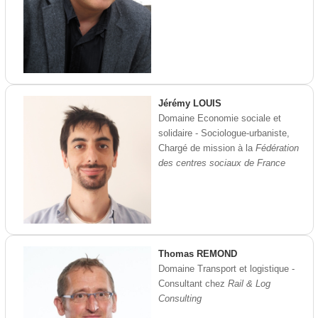
Jérémy LOUIS
Domaine Economie sociale et
solidaire - Sociologue-urbaniste,
Chargé de mission à la
Fédération
des centres sociaux de France
Thomas REMOND
Domaine Transport et logistique -
Consultant chez
Rail & Log
Consulting