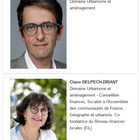
Domaine Urbanisme et
aménagement
Claire DELPECH-DRIANT
Domaine Urbanisme et
aménagement - Conseillère
finances, fiscalité à l'Assemblée
des communautés de France,
Géographe et urbaniste. Co-
fondatrice du
Réseau finances
locales
(FiL)