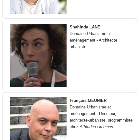
Shahinda LANE
Domaine Urbanisme et
aménagement - Architecte
urbaniste
François MEUNIER
Domaine Urbanisme et
aménagement - Directeur,
architecte-urbaniste, programmiste
chez
Attitudes Urbaines