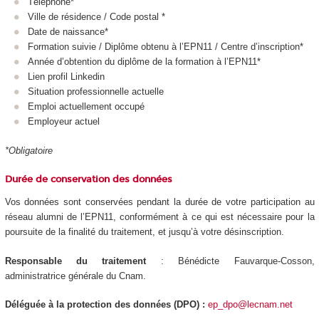
Téléphone*
Ville de résidence / Code postal *
Date de naissance*
Formation suivie / Diplôme obtenu à l’EPN11 / Centre d’inscription*
Année d’obtention du diplôme de la formation à l’EPN11*
Lien profil Linkedin
Situation professionnelle actuelle
Emploi actuellement occupé
Employeur actuel
*Obligatoire
Durée de conservation des données
Vos données sont conservées pendant la durée de votre participation au
réseau alumni de l’EPN11, conformément à ce qui est nécessaire pour la
poursuite de la finalité du traitement, et jusqu’à votre désinscription.
Responsable du traitement
: Bénédicte Fauvarque-Cosson,
administratrice générale du Cnam.
Déléguée à la protection des données (DPO) :
ep_dpo@lecnam.net