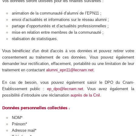
Vos données seront utilisées pour les finalités suivantes :
animation de la communauté d’alumni de l’EPN11 ;
envoi d’actualités et informations sur le réseau alumni ;
partage d’opportunités et d’actualités professionnelles ;
mise en relation entre membres de la communauté ;
réalisation de statistiques.
Vous bénéficiez d'un droit d'accès à vos données et pouvez retirer votre
consentement au traitement de ces données. Vous pouvez également
demander leur rectification, effacement, portabilité ou une limitation de leur
traitement en contactant
alumni_epn11@lecnam.net
.
En cas de besoin, vous pouvez également saisir le DPO du Cnam-
Etablissement public :
ep_dpo@lecnam.net
. Vous avez également la
possibilité d’introduire une réclamation
auprès de la Cnil
.
Données personnelles collectées :
NOM*
Prénom*
Adresse mail*