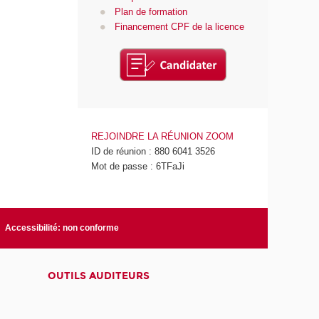
Plan de formation
Financement CPF de la licence
REJOINDRE LA RÉUNION ZOOM
ID de réunion : 880 6041 3526
Mot de passe : 6TFaJi
Accessibilité: non conforme
OUTILS AUDITEURS