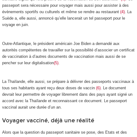
passeport sera nécessaire pour voyager mais aussi pour assister à des
évènements sportifs ou culturels et même se rendre au restaurant
(4)
. La
Suède a, elle aussi, annoncé qu’elle lancerait un tel passeport pour le
voyage en juin.
Outre-Atlantique, le président américain Joe Biden a demandé aux
autorités compétentes de travailler sur la possibilité d’associer un certificat
de vaccination à d’autres documents de vaccination mais aussi de se
pencher sur leur digitalisation
(5)
.
La Thaïlande, elle aussi, se prépare à délivrer des passeports vaccinaux à
tous ses habitants ayant reçu deux doses de vaccin
(6)
. Le document
devrait leur permettre de voyager librement dans des pays ayant signé un
accord avec la Thaïlande et reconnaissant ce document. Le passeport
vaccinal aurait une durée d’un an.
Voyager vacciné, déjà une réalité
Alors que la question du passeport sanitaire se pose, des Etats et des