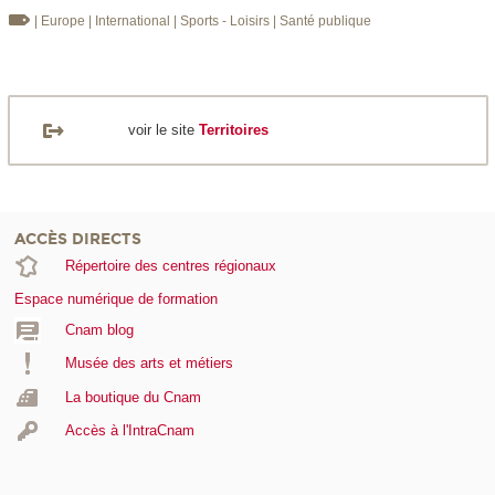
| Europe
| International
| Sports - Loisirs
| Santé publique
voir le site
Territoires
ACCÈS DIRECTS
Répertoire des centres régionaux
Espace numérique de formation
Cnam blog
Musée des arts et métiers
La boutique du Cnam
Accès à l'IntraCnam