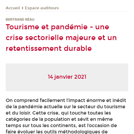
Espace auditeurs
Accueil
BERTRAND RÉAU
Tourisme et pandémie - une
crise sectorielle majeure et un
retentissement durable
14 janvier 2021
On comprend facilement l’impact énorme et inédit
de la pandémie actuelle sur le secteur du tourisme
et du loisir. Cette crise, qui touche toutes les
catégories de la population et sévit en même
temps sur tous les continents, est l’occasion de
faire évoluer les outils méthodologiques de