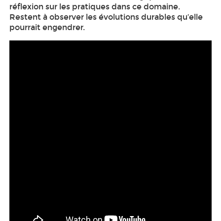
réflexion sur les pratiques dans ce domaine.
Restent à observer les évolutions durables qu’elle
pourrait engendrer.