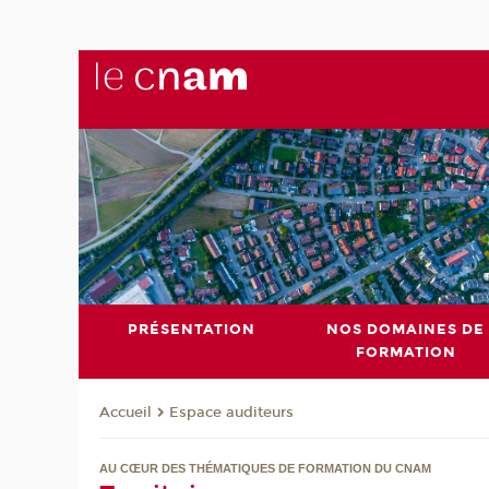
PRÉSENTATION
NOS DOMAINES DE
FORMATION
Espace auditeurs
Accueil
AU CŒUR DES THÉMATIQUES DE FORMATION DU CNAM