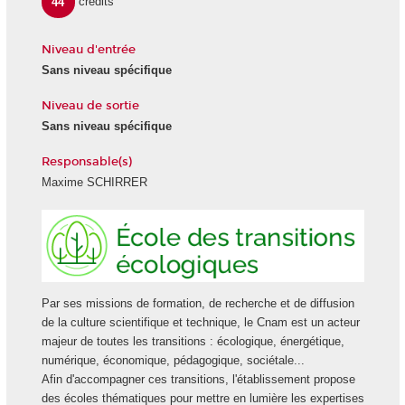
44
crédits
Niveau d'entrée
Sans niveau spécifique
Niveau de sortie
Sans niveau spécifique
Responsable(s)
Maxime SCHIRRER
Ecole
des
transiti
écologi
Par ses missions de formation, de recherche et de diffusion
de la culture scientifique et technique, le Cnam est un acteur
majeur de toutes les transitions : écologique, énergétique,
numérique, économique, pédagogique, sociétale...
Afin d'accompagner ces transitions, l'établissement propose
des écoles thématiques pour mettre en lumière les expertises