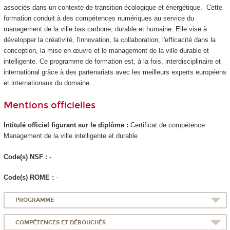
associés dans un contexte de transition écologique et énergétique. Cette
formation conduit à des compétences numériques au service du
management de la ville bas carbone, durable et humaine. Elle vise à
développer la créativité, l'innovation, la collaboration, l'efficacité dans la
conception, la mise en œuvre et le management de la ville durable et
intelligente. Ce programme de formation est, à la fois, interdisciplinaire et
international grâce à des partenariats avec les meilleurs experts européens
et internationaux du domaine.
Mentions officielles
Intitulé officiel figurant sur le diplôme :
Certificat de compétence
Management de la ville intelligente et durable
Code(s) NSF :
-
Code(s) ROME :
-
PROGRAMME
COMPÉTENCES ET DÉBOUCHÉS