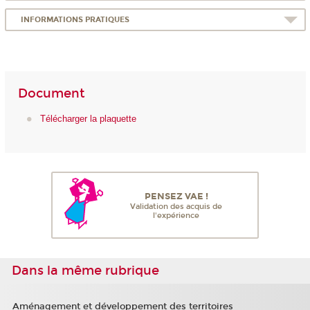
INFORMATIONS PRATIQUES
Document
Télécharger la plaquette
PENSEZ VAE !
Validation des acquis de
l'expérience
Dans la même rubrique
Aménagement et développement des territoires