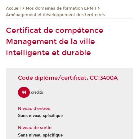
Nos domaines de formation EPN11
Accueil
Aménagement et développement des territoires
Certificat de compétence
Management de la ville
intelligente et durable
Code diplôme/certificat: CC13400A
44
crédits
Niveau d'entrée
Sans niveau spécifique
Niveau de sortie
Sans niveau spécifique