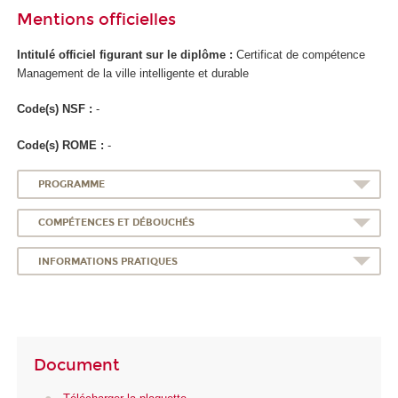
Mentions officielles
Intitulé officiel figurant sur le diplôme :
Certificat de compétence
Management de la ville intelligente et durable
Code(s) NSF :
-
Code(s) ROME :
-
PROGRAMME
COMPÉTENCES ET DÉBOUCHÉS
INFORMATIONS PRATIQUES
Document