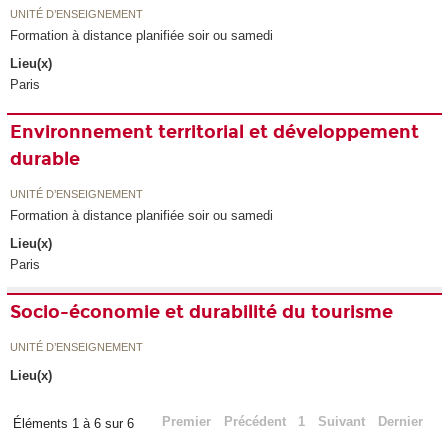
UNITÉ D’ENSEIGNEMENT
Formation à distance planifiée soir ou samedi
Lieu(x)
Paris
Environnement territorial et développement
durable
UNITÉ D’ENSEIGNEMENT
Formation à distance planifiée soir ou samedi
Lieu(x)
Paris
Socio-économie et durabilité du tourisme
UNITÉ D’ENSEIGNEMENT
Lieu(x)
Premier
Précédent
1
Suivant
Dernier
Éléments 1 à 6 sur 6