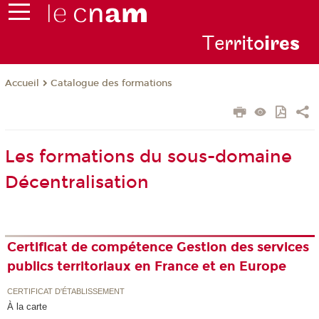
Te
rrito
ire
s
Catalogue des formations
Accueil
Les formations du sous-domaine
Décentralisation
Certificat de compétence Gestion des services
publics territoriaux en France et en Europe
CERTIFICAT D'ÉTABLISSEMENT
À la carte