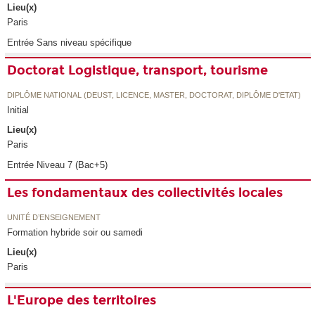
Lieu(x)
Paris
Entrée Sans niveau spécifique
Doctorat Logistique, transport, tourisme
DIPLÔME NATIONAL (DEUST, LICENCE, MASTER, DOCTORAT, DIPLÔME D'ETAT)
Initial
Lieu(x)
Paris
Entrée Niveau 7 (Bac+5)
Les fondamentaux des collectivités locales
UNITÉ D’ENSEIGNEMENT
Formation hybride soir ou samedi
Lieu(x)
Paris
L'Europe des territoires