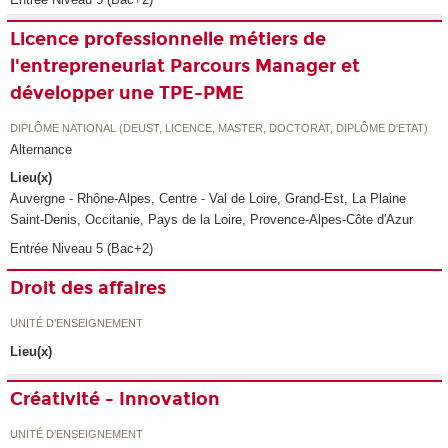
Licence professionnelle métiers de
l'entrepreneuriat Parcours Manager et
développer une TPE-PME
DIPLÔME NATIONAL (DEUST, LICENCE, MASTER, DOCTORAT, DIPLÔME D'ETAT)
Alternance
Lieu(x)
Auvergne - Rhône-Alpes, Centre - Val de Loire, Grand-Est, La Plaine
Saint-Denis, Occitanie, Pays de la Loire, Provence-Alpes-Côte d'Azur
Entrée Niveau 5 (Bac+2)
Droit des affaires
UNITÉ D’ENSEIGNEMENT
Lieu(x)
Créativité - Innovation
UNITÉ D’ENSEIGNEMENT