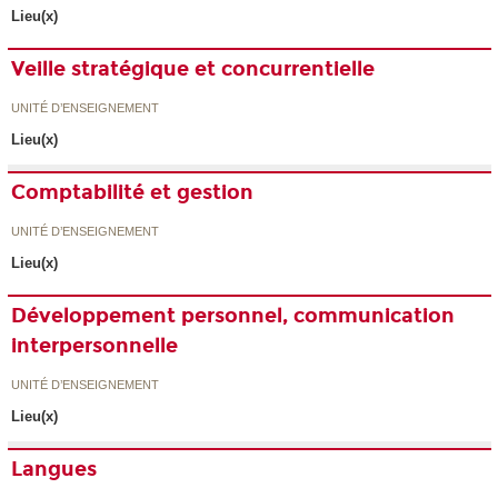
Lieu(x)
Veille stratégique et concurrentielle
UNITÉ D’ENSEIGNEMENT
Lieu(x)
Comptabilité et gestion
UNITÉ D’ENSEIGNEMENT
Lieu(x)
Développement personnel, communication
interpersonnelle
UNITÉ D’ENSEIGNEMENT
Lieu(x)
Langues