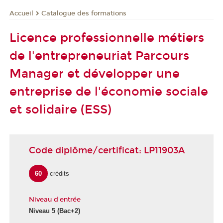
Catalogue des formations
Accueil
Licence professionnelle métiers
de l'entrepreneuriat Parcours
Manager et développer une
entreprise de l'économie sociale
et solidaire (ESS)
Code diplôme/certificat: LP11903A
60
crédits
Niveau d'entrée
Niveau 5 (Bac+2)