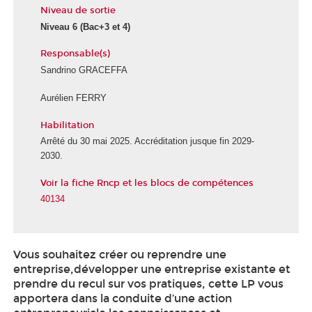
Niveau de sortie
Niveau 6 (Bac+3 et 4)
Responsable(s)
Sandrino GRACEFFA
Aurélien FERRY
Habilitation
Arrêté du 30 mai 2025. Accréditation jusque fin 2029-
2030.
Voir la fiche Rncp et les blocs de compétences
40134
Vous souhaitez créer ou reprendre une
entreprise,développer une entreprise existante et
prendre du recul sur vos pratiques, cette LP vous
apportera dans la conduite d’une action