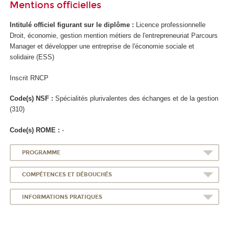
Mentions officielles
Intitulé officiel figurant sur le diplôme :
Licence professionnelle
Droit, économie, gestion mention métiers de l'entrepreneuriat Parcours
Manager et développer une entreprise de l'économie sociale et
solidaire (ESS)
Inscrit RNCP
Code(s) NSF :
Spécialités plurivalentes des échanges et de la gestion
(310)
Code(s) ROME :
-
PROGRAMME
COMPÉTENCES ET DÉBOUCHÉS
INFORMATIONS PRATIQUES