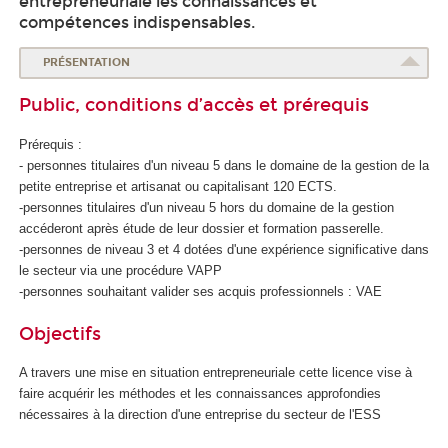
entrepreneuriale les connaissances et
compétences indispensables.
PRÉSENTATION
Public, conditions d’accès et prérequis
Prérequis :
- personnes titulaires d'un niveau 5 dans le domaine de la gestion de la
petite entreprise et artisanat ou capitalisant 120 ECTS.
-personnes titulaires d'un niveau 5 hors du domaine de la gestion
accéderont après étude de leur dossier et formation passerelle.
-personnes de niveau 3 et 4 dotées d'une expérience significative dans
le secteur via une procédure VAPP
-personnes souhaitant valider ses acquis professionnels : VAE
Objectifs
A travers une mise en situation entrepreneuriale cette licence vise à
faire acquérir les méthodes et les connaissances approfondies
nécessaires à la direction d'une entreprise du secteur de l'ESS