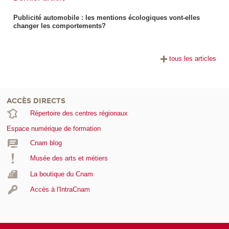
Publicité automobile : les mentions écologiques vont-elles
changer les comportements?
tous les articles
ACCÈS DIRECTS
Répertoire des centres régionaux
Espace numérique de formation
Cnam blog
Musée des arts et métiers
La boutique du Cnam
Accès à l'IntraCnam