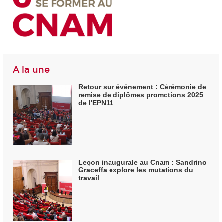
A la une
Retour sur événement : Cérémonie de
remise de diplômes promotions 2025
de l'EPN11
Leçon inaugurale au Cnam : Sandrino
Graceffa explore les mutations du
travail