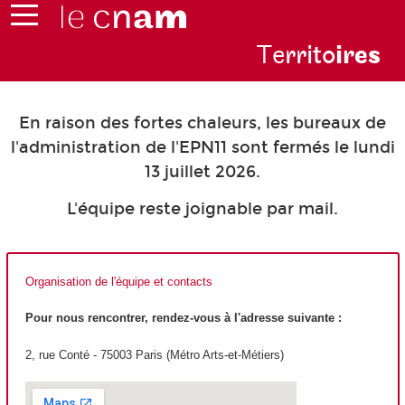
Te
rrito
ire
s
En raison des fortes chaleurs, les bureaux de
l'administration de l'EPN11 sont fermés le lundi
13 juillet 2026.
L'équipe reste joignable par mail.
Organisation de l'équipe et contacts
Pour nous rencontrer, rendez-vous à l'adresse suivante :
2, rue Conté - 75003 Paris (Métro Arts-et-Métiers)