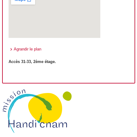
Agrandir le plan
Accès 31-33, 2ème étage.