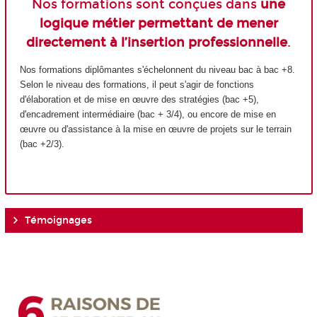
Nos formations sont conçues dans
une
logique métier permettant de mener
directement à l’insertion professionnelle
.
Nos formations diplômantes s'échelonnent du niveau bac à bac +8.
Selon le niveau des formations, il peut s'agir de fonctions
d'élaboration et de mise en œuvre des stratégies (bac +5),
d'encadrement intermédiaire (bac + 3/4), ou encore de mise en
œuvre ou d'assistance à la mise en œuvre de projets sur le terrain
(bac +2/3).
Témoignages