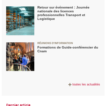
Retour sur événement : Journée
nationale des licences
professionnelles Transport et
Logistique
RÉUNIONS D'INFORMATION
Formations de Guide-conférencier du
Cnam
toutes les actualités
Dernier article