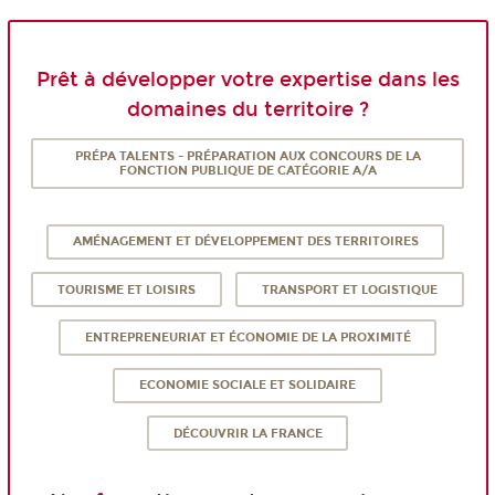
Prêt à développer votre expertise dans les
domaines du territoire ?
PRÉPA TALENTS - PRÉPARATION AUX CONCOURS DE LA
FONCTION PUBLIQUE DE CATÉGORIE A/A
AMÉNAGEMENT ET DÉVELOPPEMENT DES TERRITOIRES
TOURISME ET LOISIRS
TRANSPORT ET LOGISTIQUE
ENTREPRENEURIAT ET ÉCONOMIE DE LA PROXIMITÉ
ECONOMIE SOCIALE ET SOLIDAIRE
DÉCOUVRIR LA FRANCE