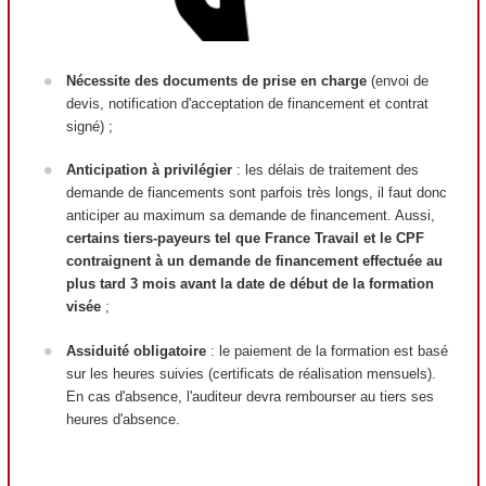
Nécessite des documents de prise en charge
(envoi de
devis, notification d'acceptation de financement et contrat
signé) ;
Anticipation à privilégier
: les délais de traitement des
demande de fiancements sont parfois très longs, il faut donc
anticiper au maximum sa demande de financement. Aussi,
certains tiers-payeurs tel que France Travail et le CPF
contraignent à un demande de financement effectuée au
plus tard 3 mois avant la date de début de la formation
visée
;
Assiduité obligatoire
: le paiement de la formation est basé
sur les heures suivies (certificats de réalisation mensuels).
En cas d'absence, l'auditeur devra rembourser au tiers ses
heures d'absence.