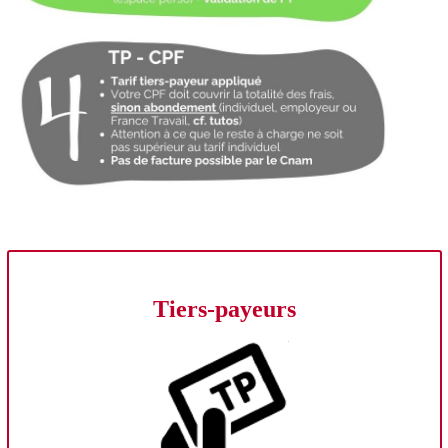
Tiers-payeurs