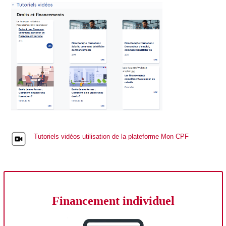
Tutoriels vidéos utilisation de la plateforme Mon CPF
Financement individuel