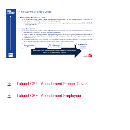
Tutoriel CPF - Abondement France Travail
Tutoriel CPF - Abondement Employeur