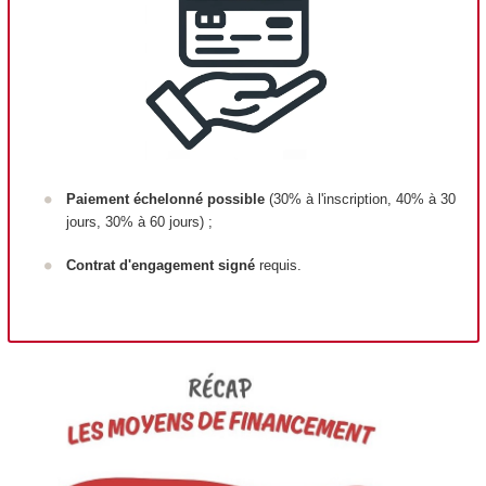
Paiement échelonné possible
(30% à l'inscription, 40% à 30
jours, 30% à 60 jours) ;
Contrat d'engagement signé
requis.