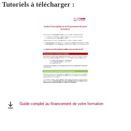
Tutoriels à télécharger :
Guide complet au financement de votre formation