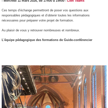
- Mercredi 11 mars 2026, de 17h00 à 19h00 -
Lien Teams
Ces temps d’échange permettront de poser vos questions aux
responsables pédagogiques et d’obtenir toutes les informations
nécessaires pour préparer votre projet de formation.
Au plaisir de vous y retrouver nombreuses et nombreux.
L'équipe pédagogique des formations de Guide-conférencier