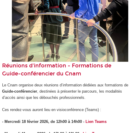
Réunions d'information - Formations de
Guide-conférencier du Cnam
Le Cnam organise deux réunions d’information dédiées aux formations de
Guide-conférencier
, destinées à présenter le parcours, les modalités
d’accès ainsi que les débouchés professionnels.
Ces rendez-vous auront lieu en visioconférence (Teams) :
- Mercredi 18 février 2026, de 12h00 à 14h00 -
Lien Teams