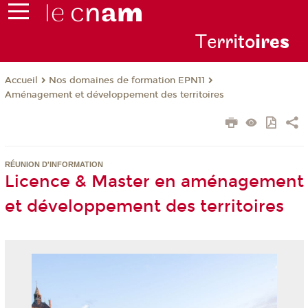
Te
rrito
ire
s
Nos domaines de formation EPN11
Accueil
Aménagement et développement des territoires
RÉUNION D'INFORMATION
Licence & Master en aménagement
et développement des territoires