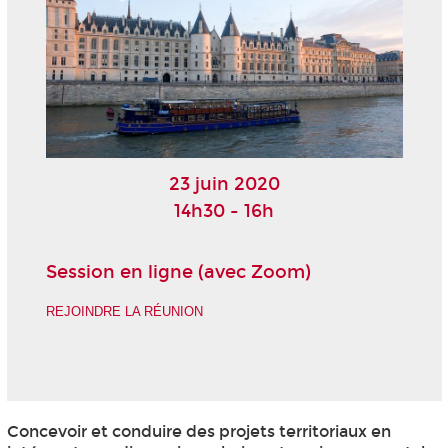
23 juin 2020
14h30 - 16h
Session en ligne (avec Zoom)
REJOINDRE LA RÉUNION
Concevoir et conduire des projets territoriaux en