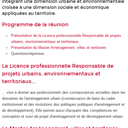
intégrant une dimension urbaine et environnementale
croisée à une dimension sociale et économique
appliquées au territoire.
Programme de la réunion
Présentation de la Licence professionnelle Responsable de projets
urbains, environnementaux et territoriaux
Présentation du Master Aménagement, villes et territoires
Questions/réponses
La Licence professionnelle Responsable de
projets urbains, environnementaux et
territoriaux...
... vise à donner aux professionnels des connaissances actuelles dans les
domaines de l'aménagement urbain (connaissance de base du cadre
institutionnel et des évolutions des politiques publiques d'aménagement et
de développement). Elle permet aussi d'acquérir des compétences en
conception et suivi de projet d'aménagement et de développement urbain.