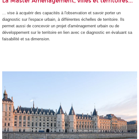
La Master Aménagement, villes et territoires...
... vise à acquérir des capacités à l'observation et savoir porter un
diagnostic sur l'espace urbain, à différentes échelles de territoire. Ils
permet aussi de concevoir un projet d'aménagement urbain ou de
développement sur le territoire en lien avec ce diagnostic en évaluant sa
faisabilité et sa dimension.