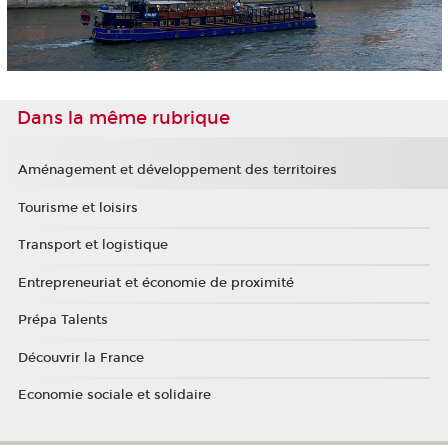
Dans la même rubrique
Aménagement et développement des territoires
Tourisme et loisirs
Transport et logistique
Entrepreneuriat et économie de proximité
Prépa Talents
Découvrir la France
Economie sociale et solidaire