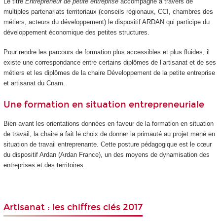
Le titre
Entrepreneur de petite entreprise
accompagne à travers de
multiples partenariats territoriaux (conseils régionaux, CCI, chambres des
métiers, acteurs du développement) le dispositif ARDAN qui participe du
développement économique des petites structures.
Pour rendre les parcours de formation plus accessibles et plus fluides, il
existe une correspondance entre certains diplômes de l’artisanat et de ses
métiers et les diplômes de la chaire Développement de la petite entreprise
et artisanat du Cnam.
Une formation en situation entrepreneuriale
Bien avant les orientations données en faveur de la formation en situation
de travail, la chaire a fait le choix de donner la primauté au projet mené en
situation de travail entreprenante. Cette posture pédagogique est le cœur
du dispositif Ardan (Ardan France), un des moyens de dynamisation des
entreprises et des territoires.
Artisanat : les chiffres clés 2017