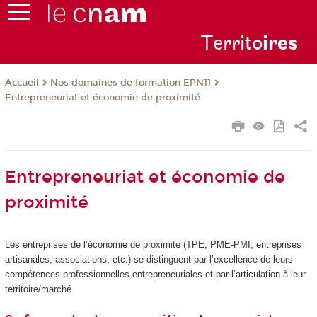
Te
rrito
ire
s
Nos domaines de formation EPN11
Accueil
Entrepreneuriat et économie de proximité
Entrepreneuriat et économie de
proximité
Les entreprises de l’économie de proximité (TPE, PME-PMI, entreprises
artisanales, associations, etc.) se distinguent par l’excellence de leurs
compétences professionnelles entrepreneuriales et par l’articulation à leur
territoire/marché.