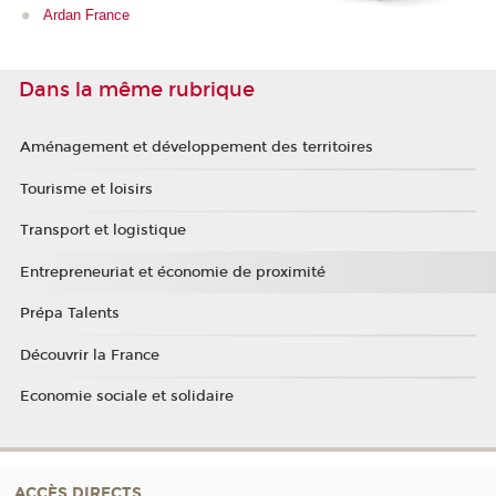
Ardan France
Dans la même rubrique
Aménagement et développement des territoires
Tourisme et loisirs
Transport et logistique
Entrepreneuriat et économie de proximité
Prépa Talents
Découvrir la France
Economie sociale et solidaire
ACCÈS DIRECTS