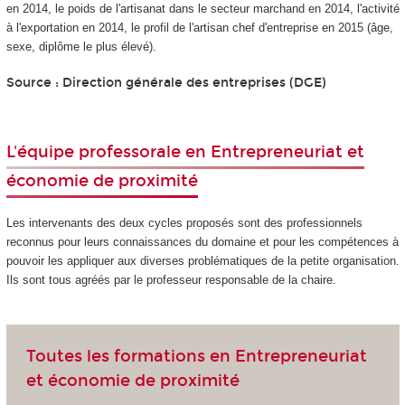
en 2014, le poids de l'artisanat dans le secteur marchand en 2014, l'activité
à l'exportation en 2014, le profil de l'artisan chef d'entreprise en 2015 (âge,
sexe, diplôme le plus élevé).
Source : Direction générale des entreprises (DGE)
L'équipe professorale en Entrepreneuriat et
économie de proximité
Les intervenants des deux cycles proposés sont des professionnels
reconnus pour leurs connaissances du domaine et pour les compétences à
pouvoir les appliquer aux diverses problématiques de la petite organisation.
Ils sont tous agréés par le professeur responsable de la chaire.
Toutes les formations en Entrepreneuriat
et économie de proximité