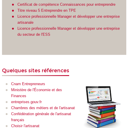
Certificat de compétence Connaissances pour entreprendre
Titre niveau 5 Entreprendre en TPE
Licence professionnelle Manager et développer une entreprise
artisanale
Licence professionnelle Manager et développer une entreprise
du secteur de l'ESS
Quelques sites références
Cnam Entrepreneurs
Ministère de l'Économie et des
Finances
entreprises.gouv.fr
Chambres des métiers et de l'artisanat
Confédération générale de l'artisanat
français
Choisir l'artisanat