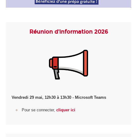
Réunion d'information 2026
Vendredi 29 mai, 12h30 à 13h30 - Microsoft Teams
Pour se connecter,
cliquer ici