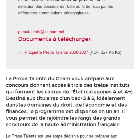
sélection des dossiers est faite au fil de l'eau par les
différentes commissions pédagogiques.
prepatalents@lecnam.net
Documents à télécharger
Plaquette Prépa Talents 2026-2027
(PDF, 327 Ko Ko)
La Prépa Talents du Cnam vous prépare aux
concours donnant accès à trois des treize instituts
qui forment les cadres de l’État (catégories A et A+).
Destiné aux titulaires d’un bac+3 à 5, idéalement
dans les domaines du droit, de l’économie et des
finances, le programme est dispensé en un an. Il
vous permet de rejoindre les rangs des grands
serviteurs de la haute administration française.
La Prépa Talents est une étape décisive pour se préparer aux