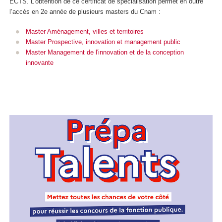
ECTS. L’obtention de ce certificat de spécialisation permet en outre
l’accès en 2
e
année de plusieurs masters du Cnam :
Master Aménagement, villes et territoires
Master Prospective, innovation et management public
Master Management de l'innovation et de la conception
innovante