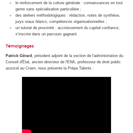
le renforcement de la culture générale : connaissances en tout
genre sans spécialisation particulière ;
des ateliers méthodologiques : rédaction, notes de synthèse,
jurys oraux blancs, compétences organisationnelles ;
un tutorat de proximité : accroissement du capital confiance,
s’inscrire dans un parcours gagnant.
Témoignages
Patrick Gérard
, président adjoint de la section de l'administration du
Conseil d'État, ancien directeur de l'ENA, professeur de droit public
associé au Cnam, nous présente la Prépa Talents :