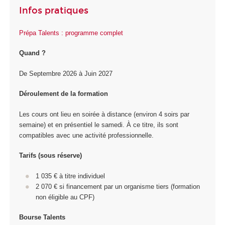
Infos pratiques
Prépa Talents : programme complet
Quand ?
De Septembre 2026 à Juin 2027
Déroulement de la formation
Les cours ont lieu en soirée à distance (environ 4 soirs par
semaine) et en présentiel le samedi. À ce titre, ils sont
compatibles avec une activité professionnelle.
Tarifs (sous réserve)
1 035 € à titre individuel
2 070 € si financement par un organisme tiers (formation
non éligible au CPF)
Bourse Talents