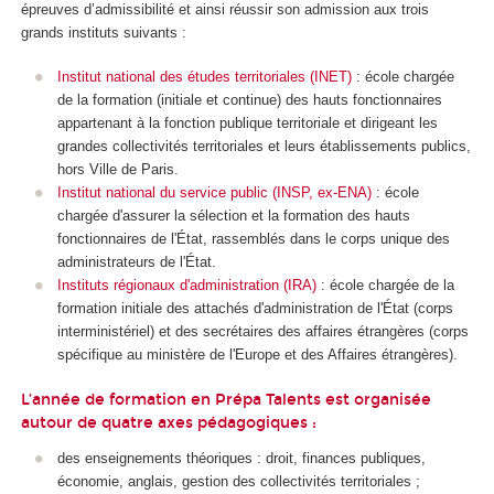
épreuves
d’admissibilité et ainsi réussir son admission aux trois
grands instituts suivants :
Institut national des études territoriales (INET)
: école chargée
de la formation (initiale et continue) des hauts fonctionnaires
appartenant à la fonction publique territoriale et dirigeant les
grandes collectivités territoriales et leurs établissements publics,
hors Ville de Paris.
Institut national du service public (INSP, ex-ENA)
: école
chargée d'assurer la sélection et la formation des hauts
fonctionnaires de l'État, rassemblés dans le corps unique des
administrateurs de l'État.
Instituts régionaux d'administration (IRA)
: école chargée de la
formation initiale des attachés d'administration de l'État (corps
interministériel) et des secrétaires des affaires étrangères (corps
spécifique au ministère de l'Europe et des Affaires étrangères).
L’année de formation en Prépa Talents est organisée
autour de quatre axes pédagogiques :
des enseignements théoriques : droit, finances publiques,
économie, anglais, gestion des collectivités territoriales ;