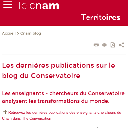
Te
rrito
ire
s
Cnam blog
Accueil
Les dernières publications sur le
blog du Conservatoire
Les enseignants - chercheurs du Conservatoire
analysent les transformations du monde.
Retrouvez les dernières publications des enseignants-chercheurs du
Cnam dans The Conversation