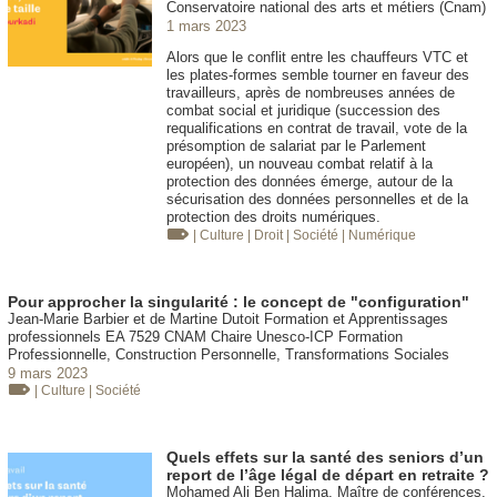
Conservatoire national des arts et métiers (Cnam)
1 mars 2023
Alors que le conflit entre les chauffeurs VTC et
les plates-formes semble tourner en faveur des
travailleurs, après de nombreuses années de
combat social et juridique (succession des
requalifications en contrat de travail, vote de la
présomption de salariat par le Parlement
européen), un nouveau combat relatif à la
protection des données émerge, autour de la
sécurisation des données personnelles et de la
protection des droits numériques.
| Culture
| Droit
| Société
| Numérique
Pour approcher la singularité : le concept de "configuration"
Jean-Marie Barbier et de Martine Dutoit Formation et Apprentissages
professionnels EA 7529 CNAM Chaire Unesco-ICP Formation
Professionnelle, Construction Personnelle, Transformations Sociales
9 mars 2023
| Culture
| Société
Quels effets sur la santé des seniors d’un
report de l’âge légal de départ en retraite ?
Mohamed Ali Ben Halima, Maître de conférences,