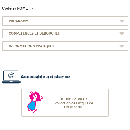
Code(s) ROME :
-
PROGRAMME
COMPÉTENCES ET DÉBOUCHÉS
INFORMATIONS PRATIQUES
Accessible à distance
PENSEZ VAE !
Validation des acquis de
l'expérience