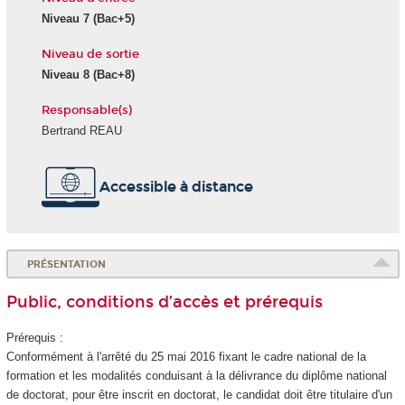
Niveau 7 (Bac+5)
Niveau de sortie
Niveau 8 (Bac+8)
Responsable(s)
Bertrand REAU
Accessible à distance
PRÉSENTATION
Public, conditions d’accès et prérequis
Prérequis :
Conformément à l'arrêté du 25 mai 2016 fixant le cadre national de la
formation et les modalités conduisant à la délivrance du diplôme national
de doctorat, pour être inscrit en doctorat, le candidat doit être titulaire d'un