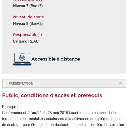
Niveau 7 (Bac+5)
Niveau de sortie
Niveau 8 (Bac+8)
Responsable(s)
Bertrand REAU
Accessible à distance
PRÉSENTATION
Public, conditions d’accès et prérequis
Prérequis :
Conformément à l'arrêté du 25 mai 2016 fixant le cadre national de la
formation et les modalités conduisant à la délivrance du diplôme national
de doctorat, pour être inscrit en doctorat, le candidat doit être titulaire d'un