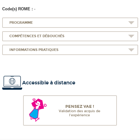
Code(s) ROME :
-
PROGRAMME
COMPÉTENCES ET DÉBOUCHÉS
INFORMATIONS PRATIQUES
Accessible à distance
PENSEZ VAE !
Validation des acquis de
l'expérience