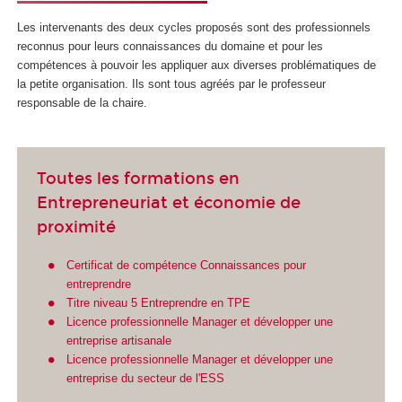
Les intervenants des deux cycles proposés sont des professionnels
reconnus pour leurs connaissances du domaine et pour les
compétences à pouvoir les appliquer aux diverses problématiques de
la petite organisation. Ils sont tous agréés par le professeur
responsable de la chaire.
Toutes les formations en
Entrepreneuriat et économie de
proximité
Certificat de compétence Connaissances pour
entreprendre
Titre niveau 5 Entreprendre en TPE
Licence professionnelle Manager et développer une
entreprise artisanale
Licence professionnelle Manager et développer une
entreprise du secteur de l'ESS