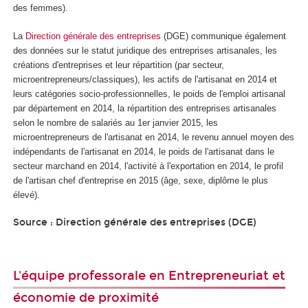
des femmes).
La
Direction générale des entreprises
(DGE) communique également
des données sur le statut juridique des entreprises artisanales, les
créations d'entreprises et leur répartition (par secteur,
microentrepreneurs/classiques), les actifs de l'artisanat en 2014 et
leurs catégories socio-professionnelles, le poids de l'emploi artisanal
par département en 2014, la répartition des entreprises artisanales
selon le nombre de salariés au 1er janvier 2015, les
microentrepreneurs de l'artisanat en 2014, le revenu annuel moyen des
indépendants de l'artisanat en 2014, le poids de l'artisanat dans le
secteur marchand en 2014, l'activité à l'exportation en 2014, le profil
de l'artisan chef d'entreprise en 2015 (âge, sexe, diplôme le plus
élevé).
Source : Direction générale des entreprises (DGE)
L'équipe professorale en Entrepreneuriat et
économie de proximité