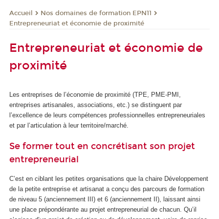
Nos domaines de formation EPN11
Accueil
Entrepreneuriat et économie de proximité
Entrepreneuriat et économie de
proximité
Les entreprises de l’économie de proximité (TPE, PME-PMI,
entreprises artisanales, associations, etc.) se distinguent par
l’excellence de leurs compétences professionnelles entrepreneuriales
et par l’articulation à leur territoire/marché.
Se former tout en concrétisant son projet
entrepreneurial
C’est en ciblant les petites organisations que la chaire Développement
de la petite entreprise et artisanat a conçu des parcours de formation
de niveau 5 (anciennement III) et 6 (anciennement II), laissant ainsi
une place prépondérante au projet entrepreneurial de chacun. Qu’il