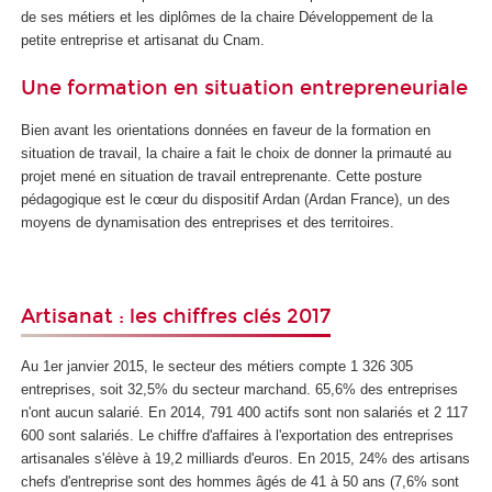
de ses métiers et les diplômes de la chaire Développement de la
petite entreprise et artisanat du Cnam.
Une formation en situation entrepreneuriale
Bien avant les orientations données en faveur de la formation en
situation de travail, la chaire a fait le choix de donner la primauté au
projet mené en situation de travail entreprenante. Cette posture
pédagogique est le cœur du dispositif Ardan (Ardan France), un des
moyens de dynamisation des entreprises et des territoires.
Artisanat : les chiffres clés 2017
Au 1er janvier 2015, le secteur des métiers compte 1 326 305
entreprises, soit 32,5% du secteur marchand. 65,6% des entreprises
n'ont aucun salarié. En 2014, 791 400 actifs sont non salariés et 2 117
600 sont salariés. Le chiffre d'affaires à l'exportation des entreprises
artisanales s'élève à 19,2 milliards d'euros. En 2015, 24% des artisans
chefs d'entreprise sont des hommes âgés de 41 à 50 ans (7,6% sont