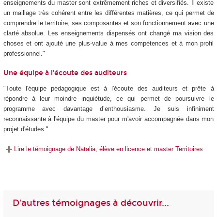
enseignements du master sont extrêmement riches et diversifiés. Il existe
un maillage très cohérent entre les différentes matières, ce qui permet de
comprendre le territoire, ses composantes et son fonctionnement avec une
clarté absolue. Les enseignements dispensés ont changé ma vision des
choses et ont ajouté une plus-value à mes compétences et à mon profil
professionnel."
Une équipe à l'écoute des auditeurs
"Toute l'équipe pédagogique est à l'écoute des auditeurs et prête à
répondre à leur moindre inquiétude, ce qui permet de poursuivre le
programme avec davantage d’enthousiasme. Je suis infiniment
reconnaissante à l'équipe du master pour m'avoir accompagnée dans mon
projet d'études."
Lire le témoignage de Natalia, élève en licence et master Territoires
D'autres témoignages à découvrir...