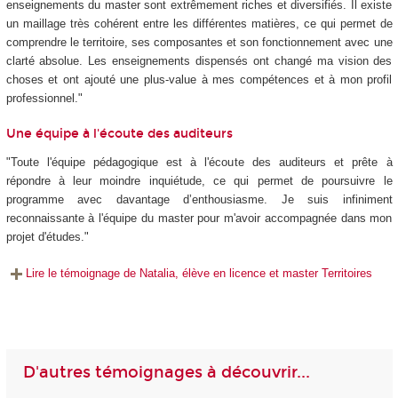
enseignements du master sont extrêmement riches et diversifiés. Il existe
un maillage très cohérent entre les différentes matières, ce qui permet de
comprendre le territoire, ses composantes et son fonctionnement avec une
clarté absolue. Les enseignements dispensés ont changé ma vision des
choses et ont ajouté une plus-value à mes compétences et à mon profil
professionnel."
Une équipe à l'écoute des auditeurs
"Toute l'équipe pédagogique est à l'écoute des auditeurs et prête à
répondre à leur moindre inquiétude, ce qui permet de poursuivre le
programme avec davantage d’enthousiasme. Je suis infiniment
reconnaissante à l'équipe du master pour m'avoir accompagnée dans mon
projet d'études."
Lire le témoignage de Natalia, élève en licence et master Territoires
D'autres témoignages à découvrir...